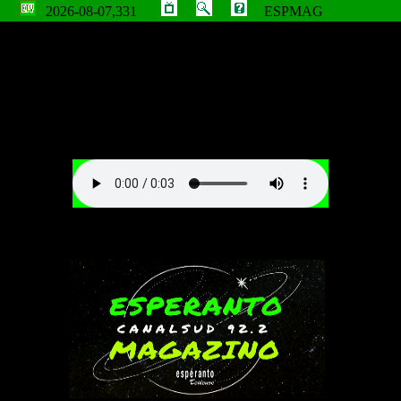
2026-08-07,331
ESPMAG