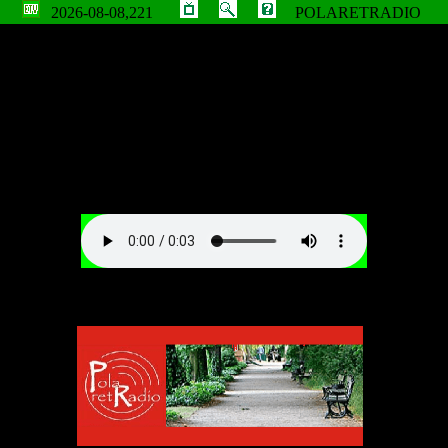
2026-08-08,221
POLARETRADIO